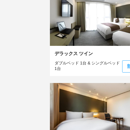
デラックス ツイン
ダブルベッド 1台 & シングルベッド
1台