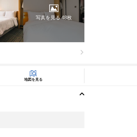
写真を見る 48枚
地図を見る