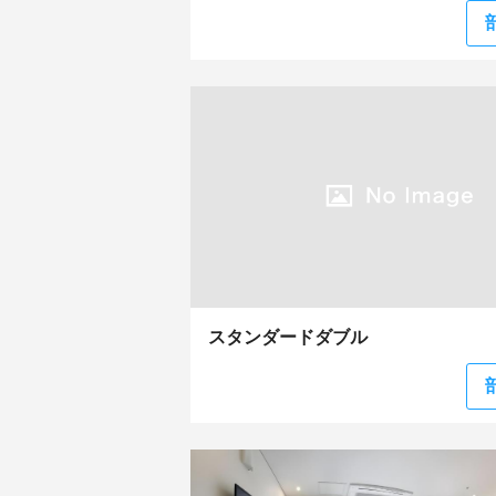
スタンダードダブル