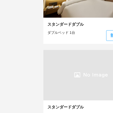
スタンダードダブル
ダブルベッド 1台
スタンダードダブル