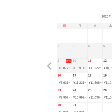
2026年
日
月
火
水
2
3
4
5
9
10
11
12
最安
¥
8,877
~
¥
10,914
~
¥
11,922
~
¥
10,9
16
17
18
19
¥
8,931
~
¥
11,221
~
¥
11,308
~
¥
11,9
23
24
25
26
¥
8,907
~
¥
10,998
~
¥
11,036
~
¥
11,0
30
31