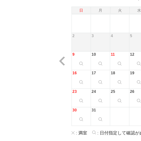
日
月
火
水
2
3
4
5
9
10
11
12
16
17
18
19
23
24
25
26
30
31
:
満室
:
日付指定して確認が