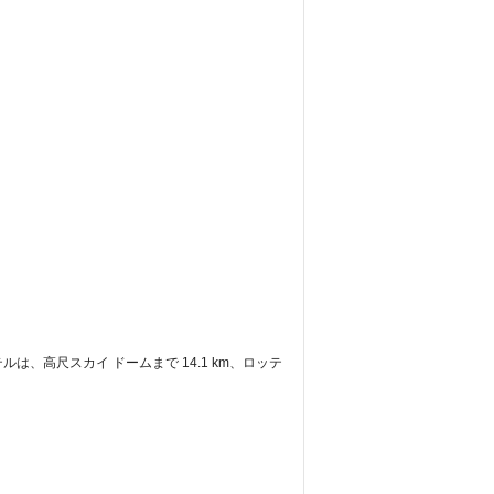
は、高尺スカイ ドームまで 14.1 km、ロッテ