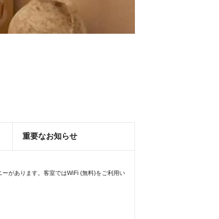
重要なお知らせ
があります。客室ではWiFi (無料)をご利用い