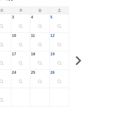
水
木
金
土
3
4
5
10
11
12
17
18
19
24
25
26