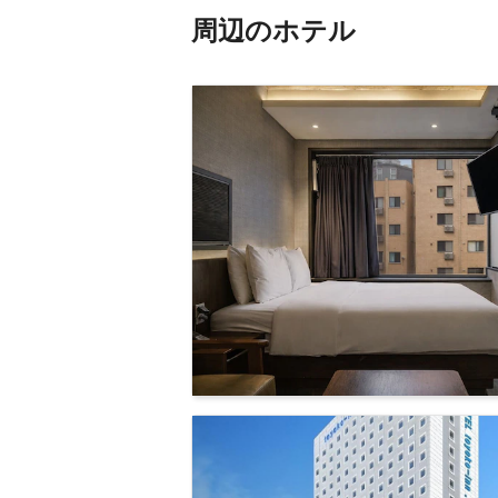
周辺のホテル