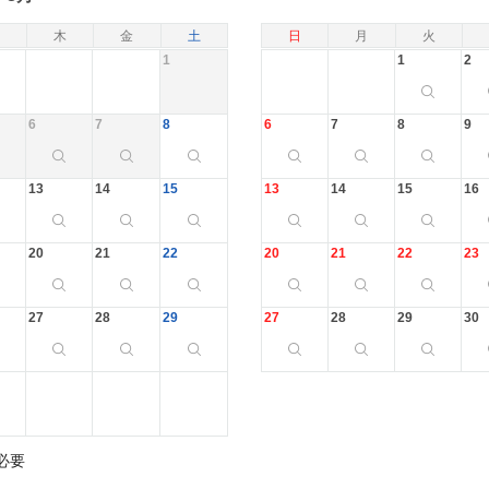
木
金
土
日
月
火
1
1
2
6
7
8
6
7
8
9
13
14
15
13
14
15
16
20
21
22
20
21
22
23
27
28
29
27
28
29
30
必要