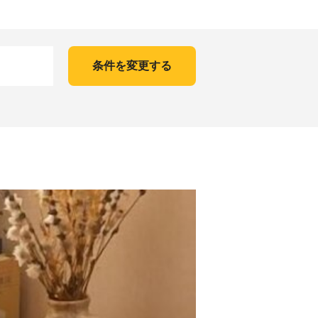
条件を変更する