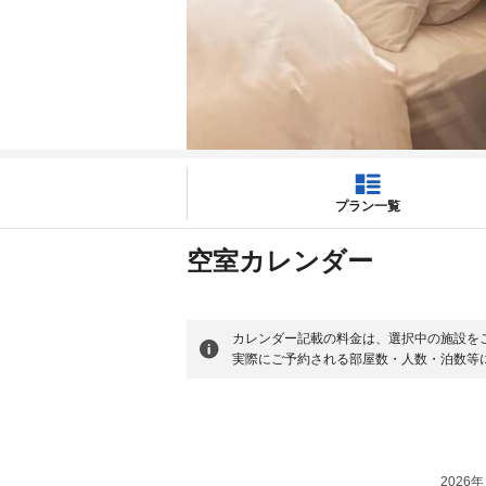
プラン一覧
空室カレンダー
カレンダー記載の料金は、選択中の施設を
実際にご予約される部屋数・人数・泊数等
2026年