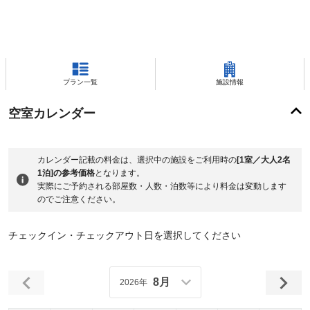
プラン一覧
施設情報
空室カレンダー
カレンダー記載の料金は、選択中の施設をご利用時の
[1室／大人2名
1泊]の参考価格
となります。
実際にご予約される部屋数・人数・泊数等により料金は変動します
のでご注意ください。
チェックイン・チェックアウト日を選択してください
8月
2026年