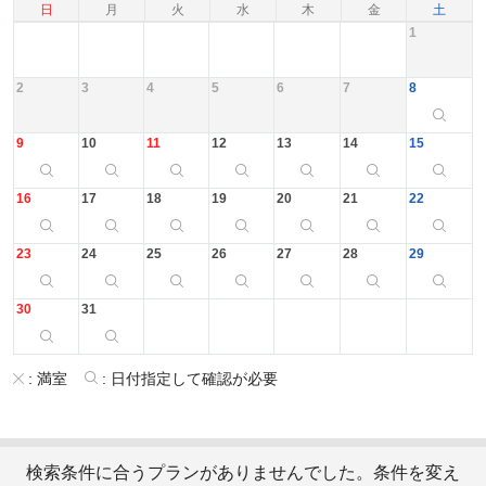
日
月
火
水
木
金
土
1
2
3
4
5
6
7
8
9
10
11
12
13
14
15
16
17
18
19
20
21
22
23
24
25
26
27
28
29
30
31
:
満室
:
日付指定して確認が必要
検索条件に合うプランがありませんでした。条件を変え