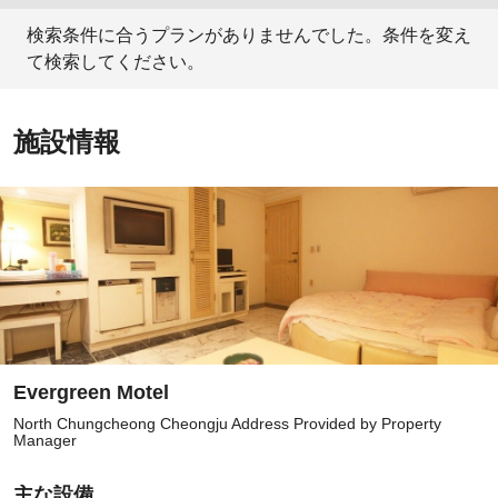
検索条件に合うプランがありませんでした。条件を変え
て検索してください。
施設情報
Evergreen Motel
North Chungcheong Cheongju Address Provided by Property
Manager
主な設備