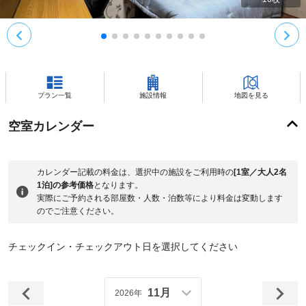
プラン一覧
施設情報
地図を見る
空室カレンダー
カレンダー記載の料金は、選択中の施設をご利用時の
[1室／大人2名
1泊]の参考価格
となります。
実際にご予約される部屋数・人数・泊数等により料金は変動します
のでご注意ください。
チェックイン・チェックアウト日を選択してください
11月
2026年