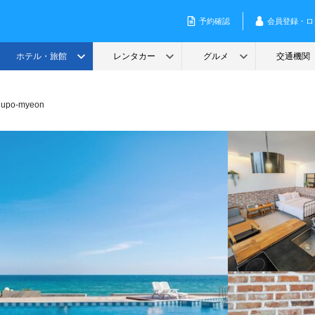
Hupo-myeon