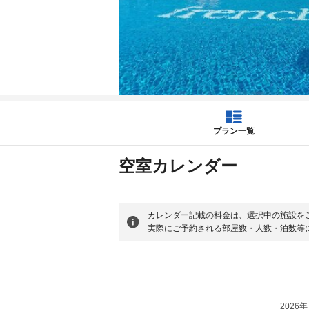
プラン一覧
空室カレンダー
カレンダー記載の料金は、選択中の施設を
実際にご予約される部屋数・人数・泊数等
2026年