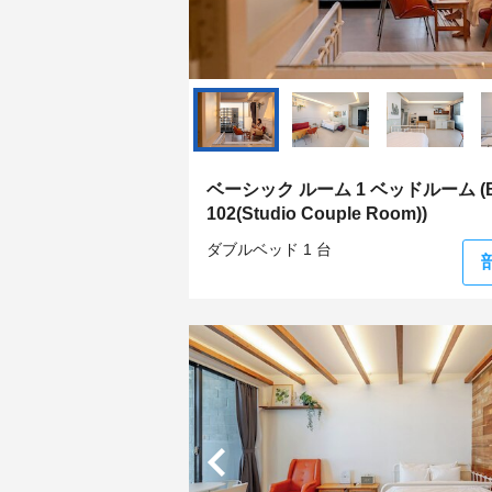
ベーシック ルーム 1 ベッドルーム (B
102(Studio Couple Room))
ダブルベッド 1 台