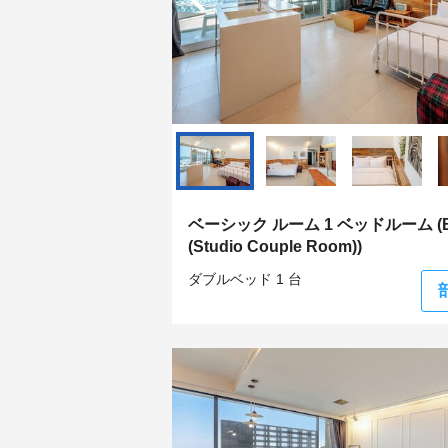
ベーシック ルーム 1 ベッドルーム (B
(Studio Couple Room))
ダブルベッド 1 台