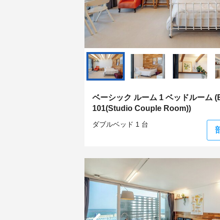
ベーシック ルーム 1 ベッドルーム (B
101(Studio Couple Room))
ダブルベッド 1 台