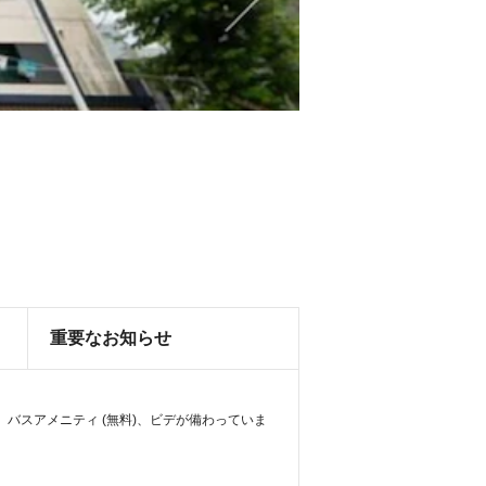
重要なお知らせ
ー、バスアメニティ (無料)、ビデが備わっていま