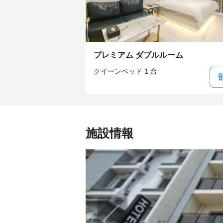
プレミアム ダブルルーム
クイーンベッド 1 台
施設情報