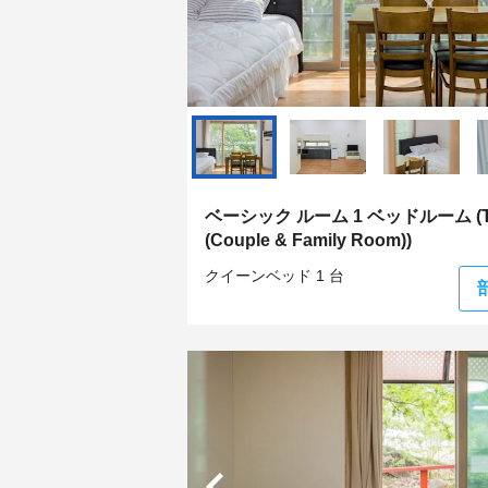
ベーシック ルーム 1 ベッドルーム (To
(Couple & Family Room))
クイーンベッド 1 台