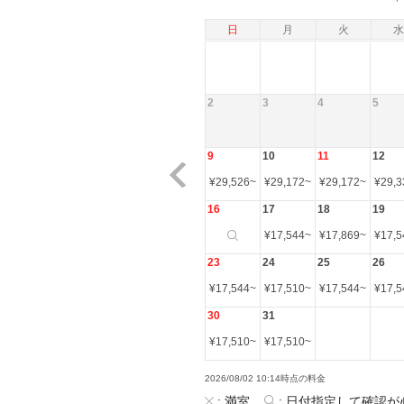
日
月
火
水
2
3
4
5
9
10
11
12
¥
29,526
~
¥
29,172
~
¥
29,172
~
¥
29,3
16
17
18
19
¥
17,544
~
¥
17,869
~
¥
17,5
23
24
25
26
¥
17,544
~
¥
17,510
~
¥
17,544
~
¥
17,5
30
31
¥
17,510
~
¥
17,510
~
2026/08/02 10:14時点の料金
:
満室
:
日付指定して確認が