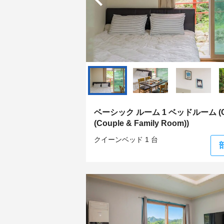
ベーシック ルーム 1 ベッドルーム (Cry
(Couple & Family Room))
クイーンベッド 1 台