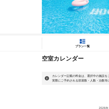
プラン一覧
空室カレンダー
カレンダー記載の料金は、選択中の施設を
実際にご予約される部屋数・人数・泊数等
2026年