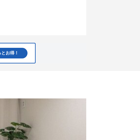
るとお得！