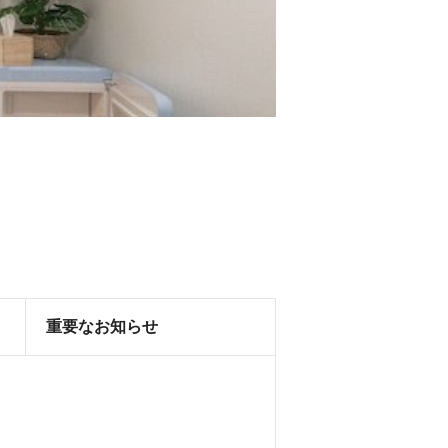
重要なお知らせ