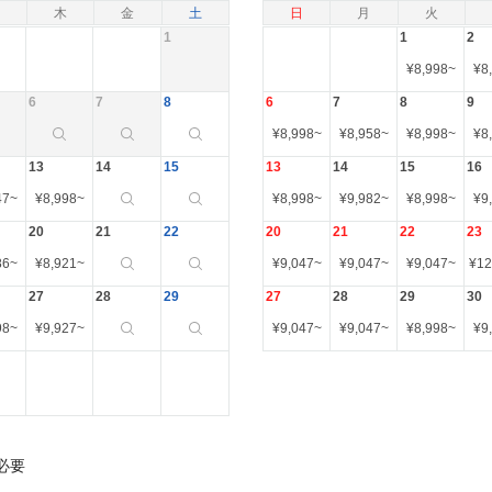
木
金
土
日
月
火
1
1
2
¥
8,998
~
¥
8
6
7
8
6
7
8
9
¥
8,998
~
¥
8,958
~
¥
8,998
~
¥
8
13
14
15
13
14
15
16
47
~
¥
8,998
~
¥
8,998
~
¥
9,982
~
¥
8,998
~
¥
9
20
21
22
20
21
22
23
86
~
¥
8,921
~
¥
9,047
~
¥
9,047
~
¥
9,047
~
¥
12
27
28
29
27
28
29
30
98
~
¥
9,927
~
¥
9,047
~
¥
9,047
~
¥
8,998
~
¥
9
必要