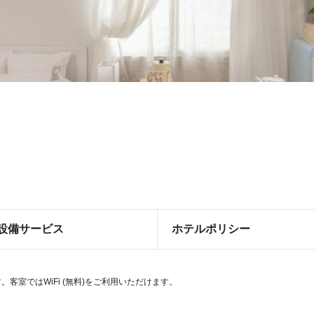
設備サービス
ホテルポリシー
。客室ではWiFi (無料)をご利用いただけます。