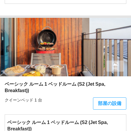
9枚
ベーシック ルーム 1 ベッドルーム (S2 (Jet Spa,
Breakfast))
クイーンベッド 1 台
部屋の設備
ベーシック ルーム 1 ベッドルーム (S2 (Jet Spa,
Breakfast))