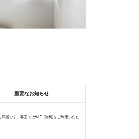
重要なお知らせ
能です。客室ではWiFi (無料)をご利用いただ