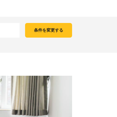
条件を変更する