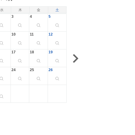
水
木
金
土
3
4
5
10
11
12
17
18
19
24
25
26