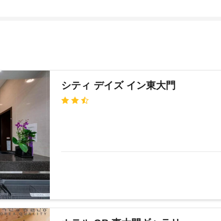
シティ デイズ イン東大門