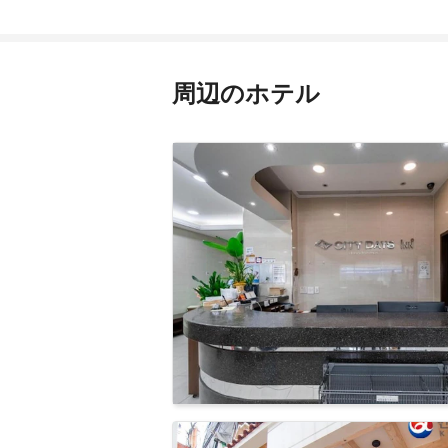
周辺のホテル