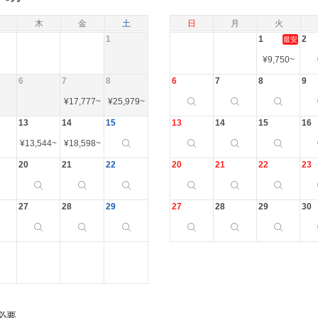
木
金
土
日
月
火
1
1
2
最安
¥
9,750
~
6
7
8
6
7
8
9
¥
17,777
~
¥
25,979
~
13
14
15
13
14
15
16
¥
13,544
~
¥
18,598
~
20
21
22
20
21
22
23
27
28
29
27
28
29
30
必要