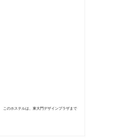
ます。 このホステルは、東大門デザインプラザまで 