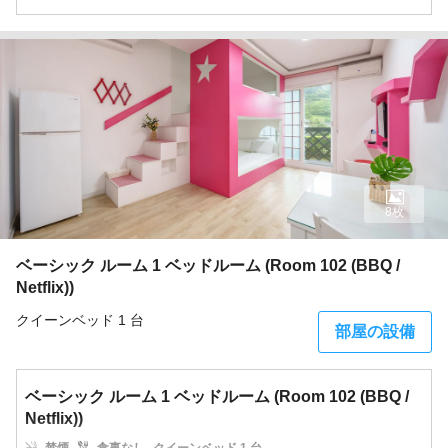
8枚
ベーシック ルーム 1 ベッドルーム (Room 102 (BBQ /
Netflix))
クイーンベッド 1 台
部屋の設備
ベーシック ルーム 1 ベッドルーム (Room 102 (BBQ /
Netflix))