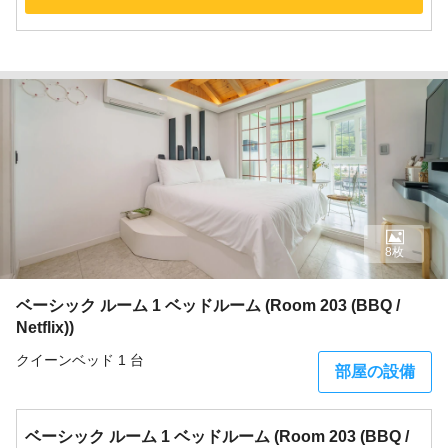
8枚
ベーシック ルーム 1 ベッドルーム (Room 203 (BBQ /
Netflix))
クイーンベッド 1 台
部屋の設備
ベーシック ルーム 1 ベッドルーム (Room 203 (BBQ /