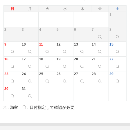
日
月
火
水
木
金
土
1
2
3
4
5
6
7
8
9
10
11
12
13
14
15
16
17
18
19
20
21
22
23
24
25
26
27
28
29
30
31
:
満室
:
日付指定して確認が必要