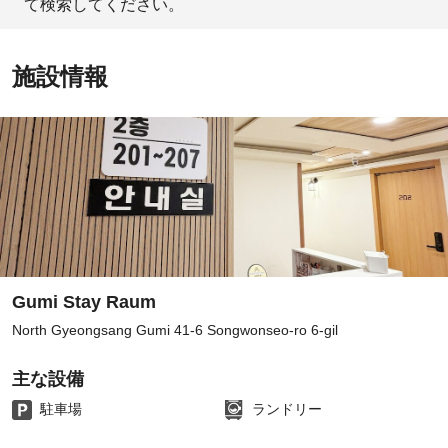
て検索してください。
施設情報
Gumi Stay Raum
North Gyeongsang Gumi 41-6 Songwonseo-ro 6-gil
主な設備
駐車場
ランドリー