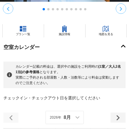
プラン一覧
施設情報
地図を見る
空室カレンダー
カレンダー記載の料金は、選択中の施設をご利用時の
[1室／大人2名
1泊]の参考価格
となります。
実際にご予約される部屋数・人数・泊数等により料金は変動します
のでご注意ください。
チェックイン・チェックアウト日を選択してください
8月
2026年