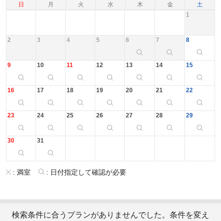
日
月
火
水
木
金
土
1
2
3
4
5
6
7
8
9
10
11
12
13
14
15
16
17
18
19
20
21
22
23
24
25
26
27
28
29
30
31
:
満室
:
日付指定して確認が必要
検索条件に合うプランがありませんでした。条件を変え