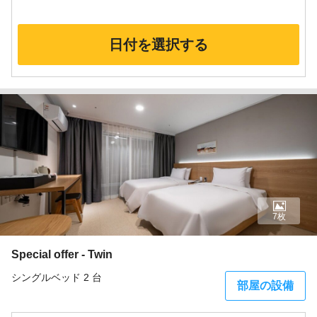
日付を選択する
7枚
Special offer - Twin
シングルベッド 2 台
部屋の設備