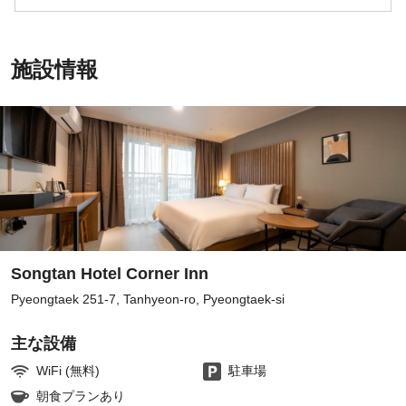
施設情報
Songtan Hotel Corner Inn
Pyeongtaek 251-7, Tanhyeon-ro, Pyeongtaek-si
主な設備
WiFi (無料)
駐車場
朝食プランあり