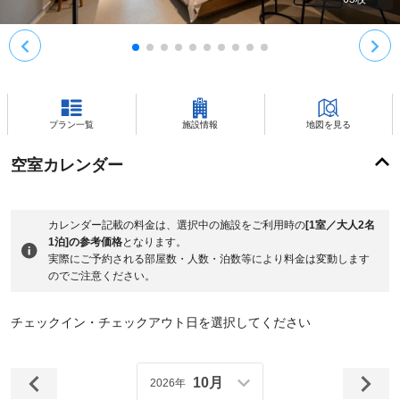
プラン一覧
施設情報
地図を見る
空室カレンダー
カレンダー記載の料金は、選択中の施設をご利用時の
[1室／大人2名
1泊]の参考価格
となります。
実際にご予約される部屋数・人数・泊数等により料金は変動します
のでご注意ください。
チェックイン・チェックアウト日を選択してください
10月
2026年