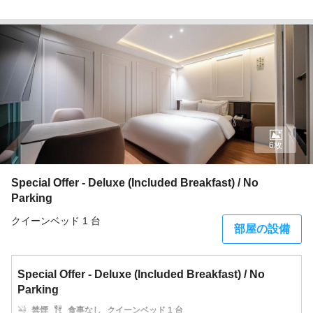
6枚
Special Offer - Deluxe (Included Breakfast) / No
Parking
クイーンベッド 1 台
部屋の設備
Special Offer - Deluxe (Included Breakfast) / No
Parking
禁煙
食事なし
クイーンベッド 1 台