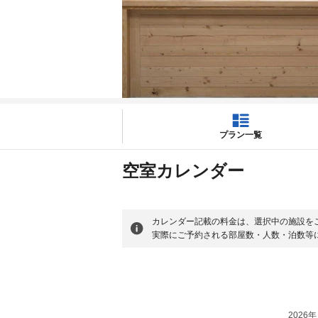
プラン一覧
空室カレンダー
カレンダー記載の料金は、選択中の施設を
実際にご予約される部屋数・人数・泊数等
2026年