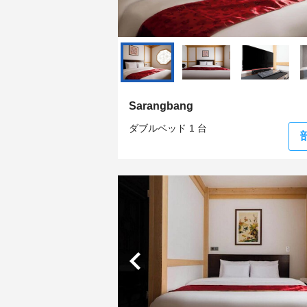
Sarangbang
ダブルベッド 1 台