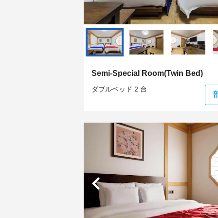
Semi-Special Room(Twin Bed)
ダブルベッド 2 台