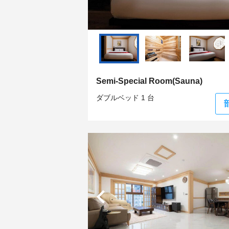
Semi-Special Room(Sauna)
ダブルベッド 1 台