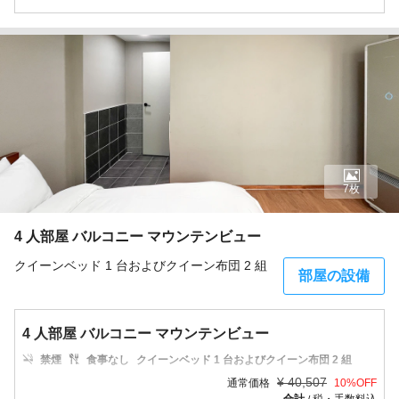
7枚
4 人部屋 バルコニー マウンテンビュー
クイーンベッド 1 台およびクイーン布団 2 組
部屋の設備
4 人部屋 バルコニー マウンテンビュー
禁煙
食事なし
クイーンベッド 1 台およびクイーン布団 2 組
¥
40,507
通常価格
10
%OFF