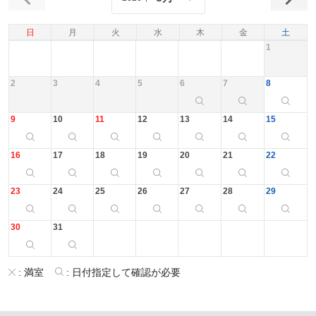
日
月
火
水
木
金
土
1
2
3
4
5
6
7
8
9
10
11
12
13
14
15
16
17
18
19
20
21
22
23
24
25
26
27
28
29
30
31
:
満室
:
日付指定して確認が必要