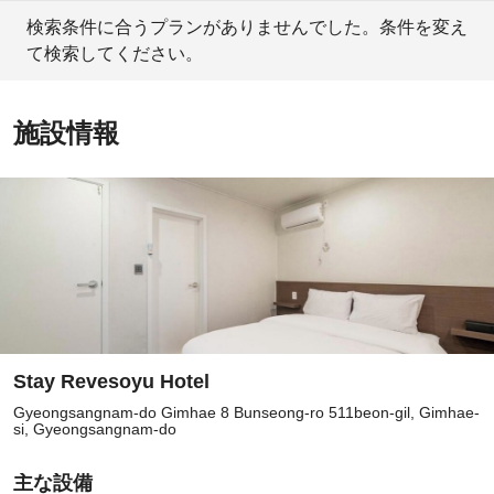
検索条件に合うプランがありませんでした。条件を変え
て検索してください。
施設情報
Stay Revesoyu Hotel
Gyeongsangnam-do Gimhae 8 Bunseong-ro 511beon-gil, Gimhae-
si, Gyeongsangnam-do
主な設備