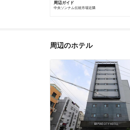
周辺ガイド
中央ソンナム伝統市場近隣
周辺のホテル