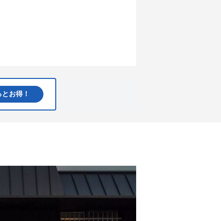
るとお得！