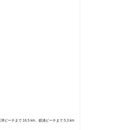
津ビーチまで 16.5 km、鏡浦ビーチまで 5.3 km 