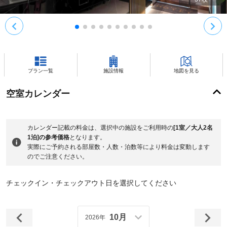
プラン一覧
施設情報
地図を見る
空室カレンダー
カレンダー記載の料金は、選択中の施設をご利用時の
[1室／大人2名
1泊]の参考価格
となります。
実際にご予約される部屋数・人数・泊数等により料金は変動します
のでご注意ください。
チェックイン・チェックアウト日を選択してください
10月
2026年