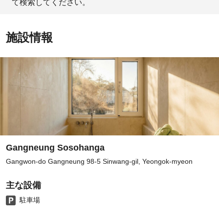
て検索してください。
施設情報
Gangneung Sosohanga
Gangwon-do Gangneung 98-5 Sinwang-gil, Yeongok-myeon
主な設備
駐車場