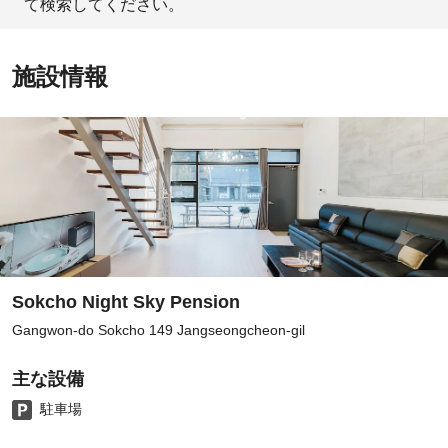
て検索してください。
施設情報
Sokcho Night Sky Pension
Gangwon-do Sokcho 149 Jangseongcheon-gil
主な設備
駐車場