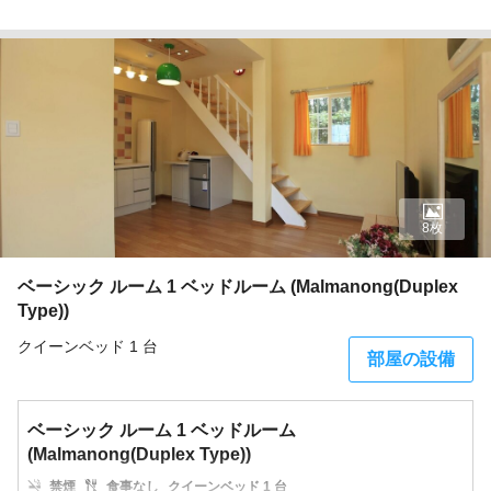
8枚
ベーシック ルーム 1 ベッドルーム (Malmanong(Duplex
Type))
クイーンベッド 1 台
部屋の設備
ベーシック ルーム 1 ベッドルーム
(Malmanong(Duplex Type))
禁煙
食事なし
クイーンベッド 1 台