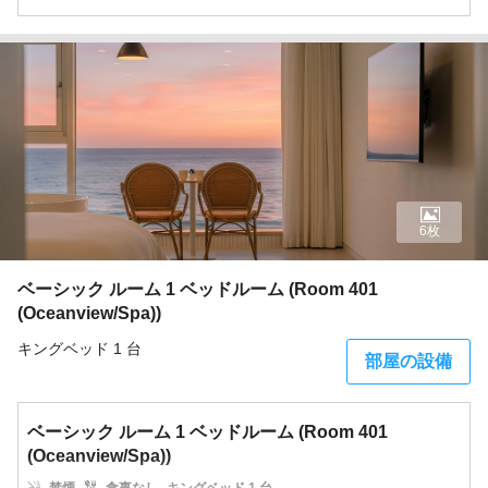
6枚
ベーシック ルーム 1 ベッドルーム (Room 401
(Oceanview/Spa))
キングベッド 1 台
部屋の設備
ベーシック ルーム 1 ベッドルーム (Room 401
(Oceanview/Spa))