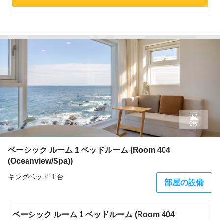
6枚
ベーシック ルーム 1 ベッドルーム (Room 404
(Oceanview/Spa))
キングベッド 1 台
部屋の設備
ベーシック ルーム 1 ベッドルーム (Room 404