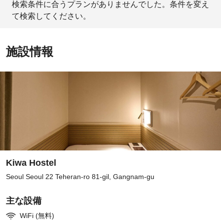
検索条件に合うプランがありませんでした。条件を変え
て検索してください。
施設情報
Kiwa Hostel
Seoul Seoul 22 Teheran-ro 81-gil, Gangnam-gu
主な設備
WiFi (無料)