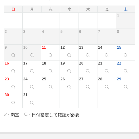
日
月
火
水
木
金
土
1
2
3
4
5
6
7
8
9
10
11
12
13
14
15
16
17
18
19
20
21
22
23
24
25
26
27
28
29
30
31
:
満室
:
日付指定して確認が必要