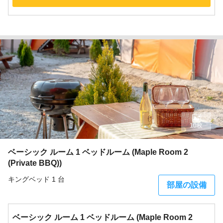
10枚
ベーシック ルーム 1 ベッドルーム (Maple Room 2
(Private BBQ))
キングベッド 1 台
部屋の設備
ベーシック ルーム 1 ベッドルーム (Maple Room 2