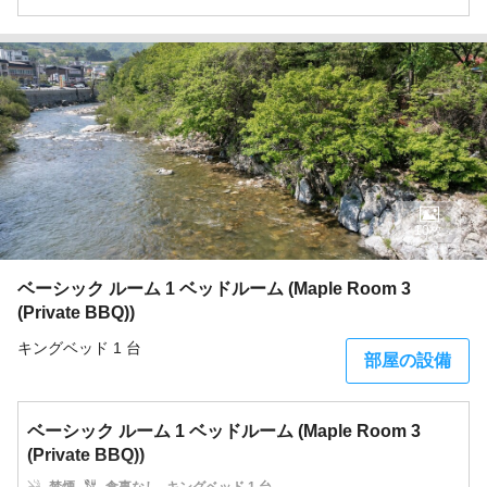
10枚
ベーシック ルーム 1 ベッドルーム (Maple Room 3
(Private BBQ))
キングベッド 1 台
部屋の設備
ベーシック ルーム 1 ベッドルーム (Maple Room 3
(Private BBQ))