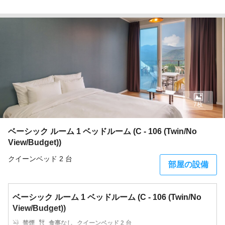
7枚
ベーシック ルーム 1 ベッドルーム (C - 106 (Twin/No
View/Budget))
クイーンベッド 2 台
部屋の設備
ベーシック ルーム 1 ベッドルーム (C - 106 (Twin/No
View/Budget))
禁煙
食事なし
クイーンベッド 2 台