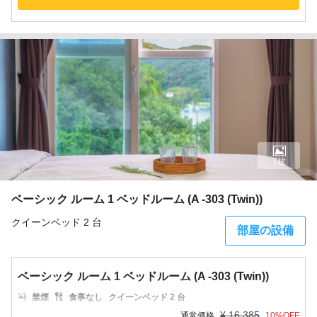
7枚
ベーシック ルーム 1 ベッドルーム (A -303 (Twin))
クイーンベッド 2 台
部屋の設備
ベーシック ルーム 1 ベッドルーム (A -303 (Twin))
禁煙
食事なし
クイーンベッド 2 台
¥
16,385
通常価格
10
%OFF