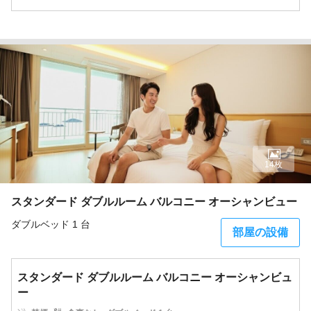
14枚
スタンダード ダブルルーム バルコニー オーシャンビュー
ダブルベッド 1 台
部屋の設備
スタンダード ダブルルーム バルコニー オーシャンビュ
ー