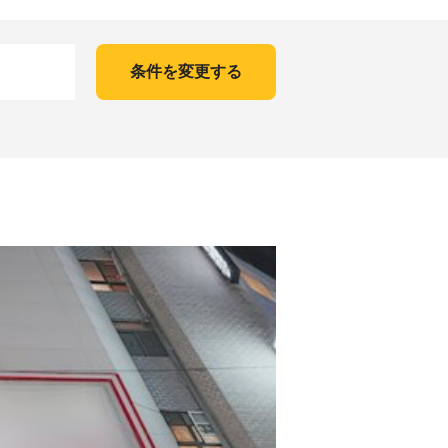
条件を変更する