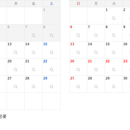
木
金
土
日
月
火
1
1
2
6
7
8
6
7
8
9
13
14
15
13
14
15
16
20
21
22
20
21
22
23
27
28
29
27
28
29
30
必要