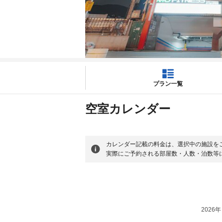
プラン一覧
空室カレンダー
カレンダー記載の料金は、選択中の施設を
実際にご予約される部屋数・人数・泊数等
2026年