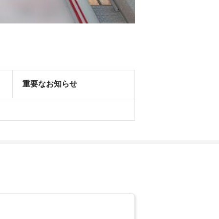
重要なお知らせ