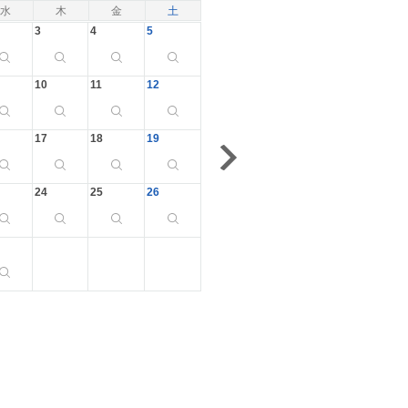
水
木
金
土
3
4
5
10
11
12
17
18
19
24
25
26