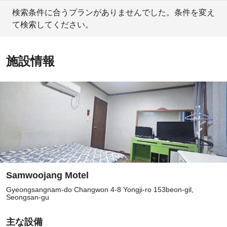
検索条件に合うプランがありませんでした。条件を変え
て検索してください。
施設情報
Samwoojang Motel
Gyeongsangnam-do Changwon 4-8 Yongji-ro 153beon-gil,
Seongsan-gu
主な設備