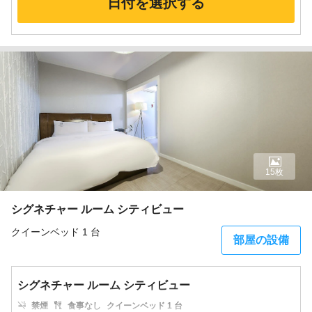
日付を選択する
15枚
シグネチャー ルーム シティビュー
クイーンベッド 1 台
部屋の設備
シグネチャー ルーム シティビュー
禁煙
食事なし
クイーンベッド 1 台