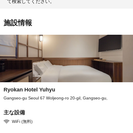
て検索してください。
施設情報
Ryokan Hotel Yuhyu
Gangseo-gu Seoul 67 Woljeong-ro 20-gil, Gangseo-gu,
主な設備
WiFi (無料)