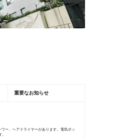
重要なお知らせ
シャワー、ヘアドライヤーがあります。電気ポッ
す。