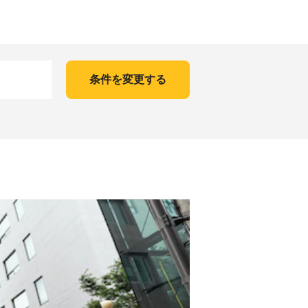
条件を変更する