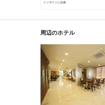
インサドンに近接
周辺のホテル