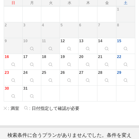
日
月
火
水
木
金
土
1
2
3
4
5
6
7
8
9
10
11
12
13
14
15
16
17
18
19
20
21
22
23
24
25
26
27
28
29
30
31
:
満室
:
日付指定して確認が必要
検索条件に合うプランがありませんでした。条件を変え