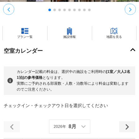
プラン一覧
施設情報
地図を見る
空室カレンダー
カレンダー記載の料金は、選択中の施設をご利用時の
[1室／大人2名
1泊]の参考価格
となります。
実際にご予約される部屋数・人数・泊数等により料金は変動します
のでご注意ください。
チェックイン・チェックアウト日を選択してください
8月
2026年