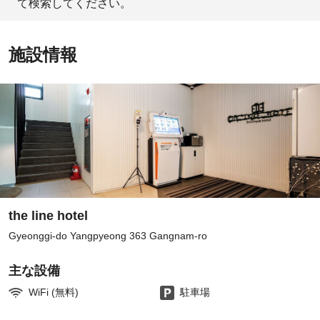
て検索してください。
施設情報
the line hotel
Gyeonggi-do Yangpyeong 363 Gangnam-ro
主な設備
WiFi (無料)
駐車場