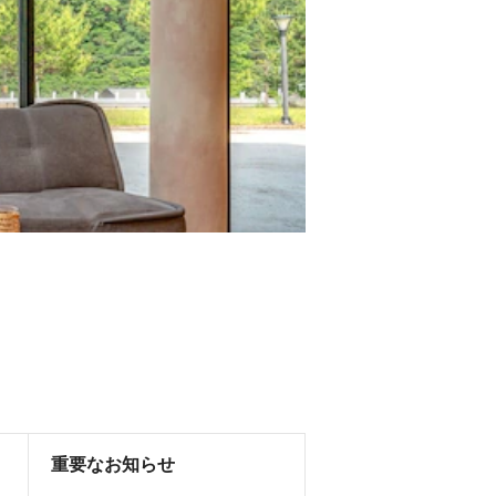
重要なお知らせ