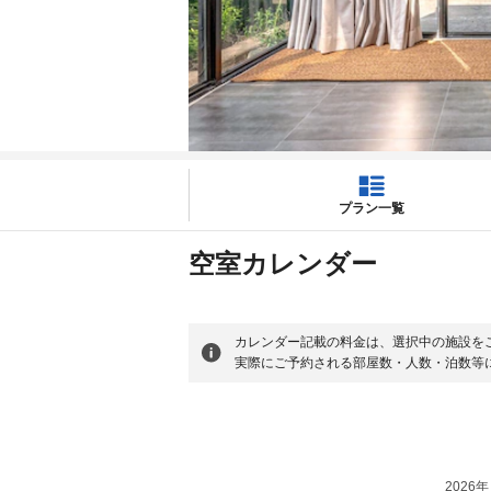
プラン一覧
空室カレンダー
カレンダー記載の料金は、選択中の施設を
実際にご予約される部屋数・人数・泊数等
2026年