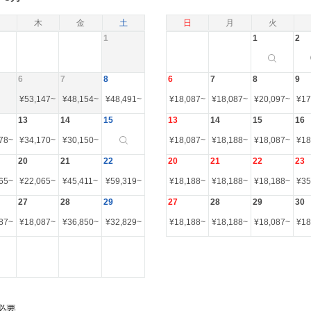
木
金
土
日
月
火
1
1
2
6
7
8
6
7
8
9
¥
53,147
~
¥
48,154
~
¥
48,491
~
¥
18,087
~
¥
18,087
~
¥
20,097
~
¥
17
13
14
15
13
14
15
16
78
~
¥
34,170
~
¥
30,150
~
¥
18,087
~
¥
18,188
~
¥
18,087
~
¥
18
20
21
22
20
21
22
23
65
~
¥
22,065
~
¥
45,411
~
¥
59,319
~
¥
18,188
~
¥
18,188
~
¥
18,188
~
¥
35
27
28
29
27
28
29
30
87
~
¥
18,087
~
¥
36,850
~
¥
32,829
~
¥
18,188
~
¥
18,188
~
¥
18,087
~
¥
18
必要