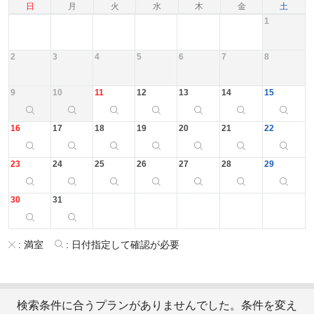
日
月
火
水
木
金
土
1
2
3
4
5
6
7
8
9
10
11
12
13
14
15
16
17
18
19
20
21
22
23
24
25
26
27
28
29
30
31
:
満室
:
日付指定して確認が必要
検索条件に合うプランがありませんでした。条件を変え