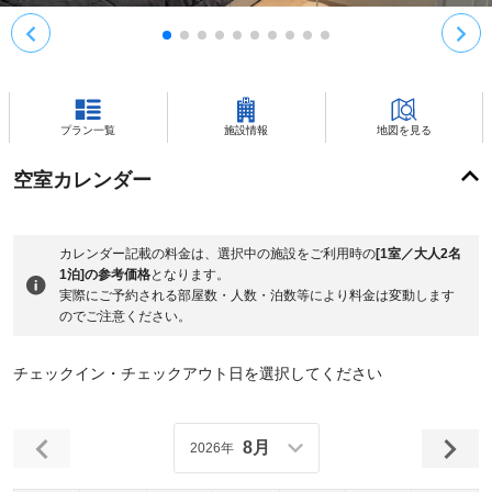
プラン一覧
施設情報
地図を見る
空室カレンダー
カレンダー記載の料金は、選択中の施設をご利用時の
[1室／大人2名
1泊]の参考価格
となります。
実際にご予約される部屋数・人数・泊数等により料金は変動します
のでご注意ください。
チェックイン・チェックアウト日を選択してください
8月
2026年