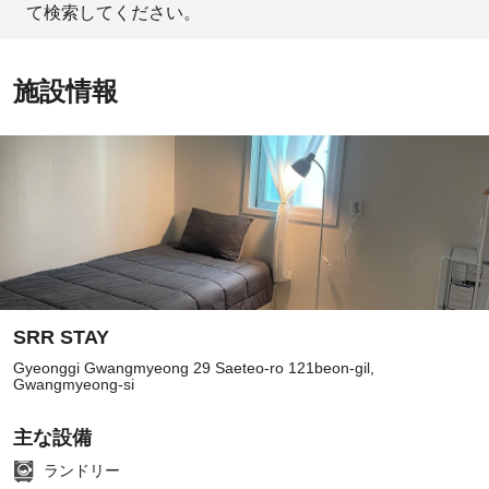
て検索してください。
施設情報
SRR STAY
Gyeonggi Gwangmyeong 29 Saeteo-ro 121beon-gil,
Gwangmyeong-si
主な設備
ランドリー