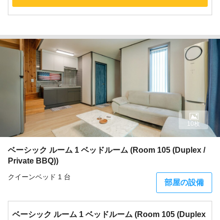
10枚
ベーシック ルーム 1 ベッドルーム (Room 105 (Duplex /
Private BBQ))
クイーンベッド 1 台
部屋の設備
ベーシック ルーム 1 ベッドルーム (Room 105 (Duplex