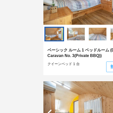
ベーシック ルーム 1 ベッドルーム (Du
Caravan No. 3(Private BBQ))
クイーンベッド 1 台