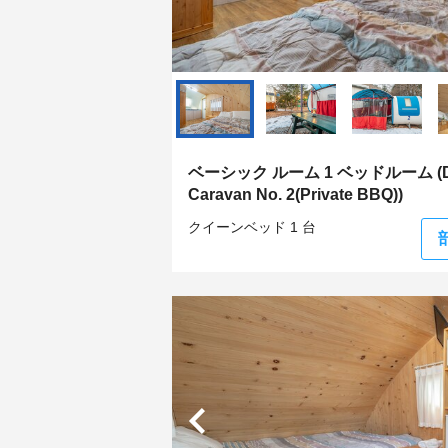
ベーシック ルーム 1 ベッドルーム (Du
Caravan No. 2(Private BBQ))
クイーンベッド 1 台