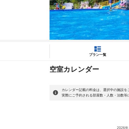
プラン一覧
空室カレンダー
カレンダー記載の料金は、選択中の施設を
実際にご予約される部屋数・人数・泊数等
2026年