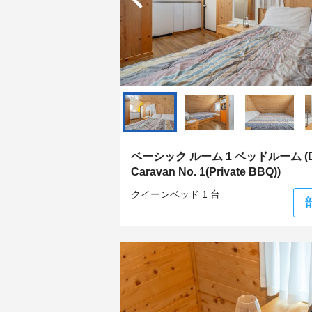
ベーシック ルーム 1 ベッドルーム (Du
Caravan No. 1(Private BBQ))
クイーンベッド 1 台