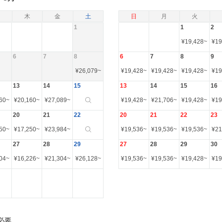
木
金
土
日
月
火
1
1
2
¥
19,428
~
¥
19
6
7
8
6
7
8
9
¥
26,079
~
¥
19,428
~
¥
19,428
~
¥
19,428
~
¥
19
13
14
15
13
14
15
16
60
~
¥
20,160
~
¥
27,089
~
¥
19,428
~
¥
21,706
~
¥
19,428
~
¥
19
20
21
22
20
21
22
23
50
~
¥
17,250
~
¥
23,984
~
¥
19,536
~
¥
19,536
~
¥
19,536
~
¥
21
27
28
29
27
28
29
30
04
~
¥
16,226
~
¥
21,304
~
¥
26,128
~
¥
19,536
~
¥
19,536
~
¥
19,428
~
¥
19
必要