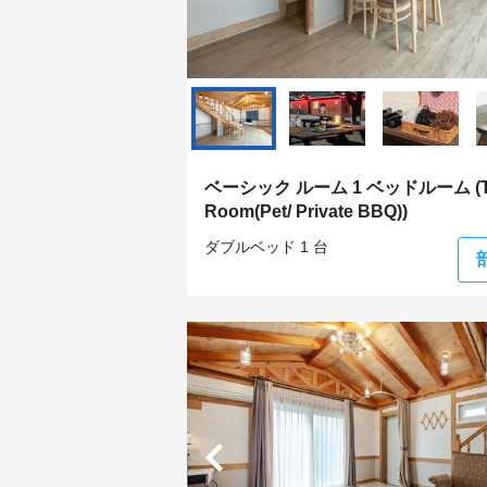
ベーシック ルーム 1 ベッドルーム (Til
Room(Pet/ Private BBQ))
ダブルベッド 1 台