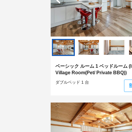
ベーシック ルーム 1 ベッドルーム (Is
Village Room(Pet/ Private BBQ))
ダブルベッド 1 台