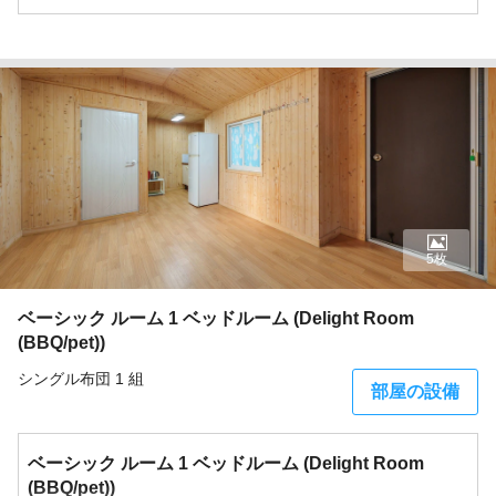
5枚
ベーシック ルーム 1 ベッドルーム (Delight Room
(BBQ/pet))
シングル布団 1 組
部屋の設備
ベーシック ルーム 1 ベッドルーム (Delight Room
(BBQ/pet))