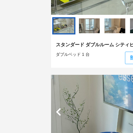
スタンダード ダブルルーム シティ
ダブルベッド 1 台