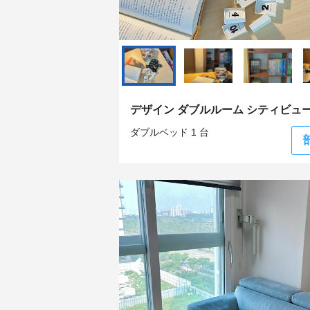
デザイン ダブルルーム シティビュ
ダブルベッド 1 台