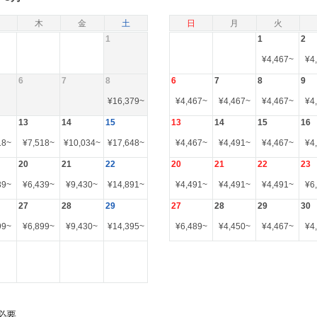
木
金
土
日
月
火
1
1
2
¥
4,467
~
¥
4
6
7
8
6
7
8
9
¥
16,379
~
¥
4,467
~
¥
4,467
~
¥
4,467
~
¥
4
13
14
15
13
14
15
16
18
~
¥
7,518
~
¥
10,034
~
¥
17,648
~
¥
4,467
~
¥
4,491
~
¥
4,467
~
¥
4
20
21
22
20
21
22
23
39
~
¥
6,439
~
¥
9,430
~
¥
14,891
~
¥
4,491
~
¥
4,491
~
¥
4,491
~
¥
6
27
28
29
27
28
29
30
99
~
¥
6,899
~
¥
9,430
~
¥
14,395
~
¥
6,489
~
¥
4,450
~
¥
4,467
~
¥
4
必要