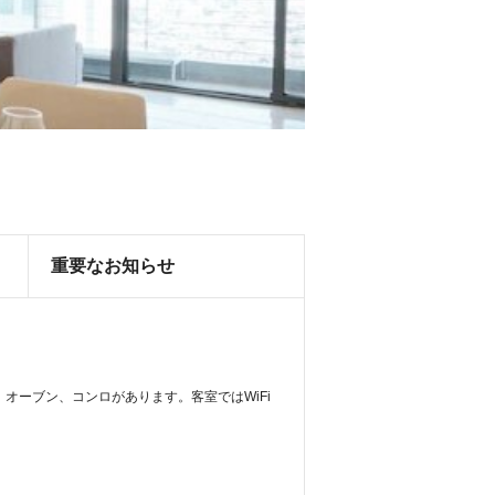
重要なお知らせ
ーブン、コンロがあります。客室ではWiFi 