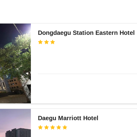
Dongdaegu Station Eastern Hotel
Daegu Marriott Hotel