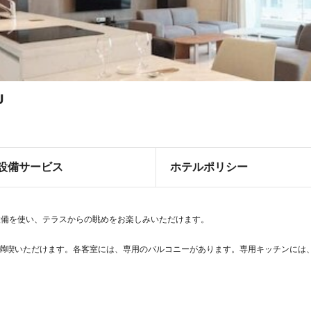
U
設備サービス
ホテルポリシー
設備を使い、テラスからの眺めをお楽しみいただけます。
ご満喫いただけます。各客室には、専用のバルコニーがあります。専用キッチンには、オ