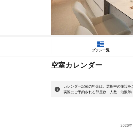
プラン一覧
空室カレンダー
カレンダー記載の料金は、選択中の施設を
実際にご予約される部屋数・人数・泊数等
2026年