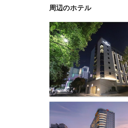
周辺のホテル