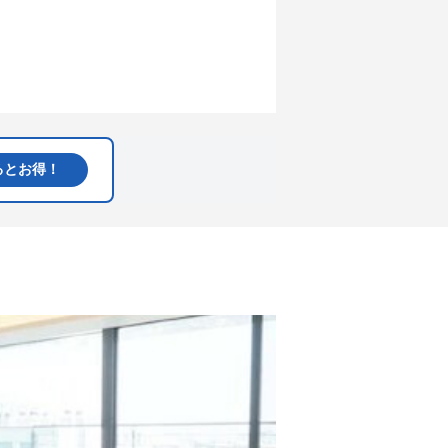
るとお得！