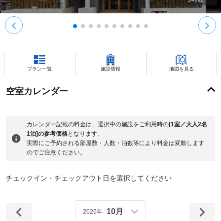
プラン一覧
施設情報
地図を見る
空室カレンダー
カレンダー記載の料金は、選択中の施設をご利用時の
[1室／大人2名
1泊]の参考価格
となります。
実際にご予約される部屋数・人数・泊数等により料金は変動します
のでご注意ください。
チェックイン・チェックアウト日を選択してください
10月
2026年