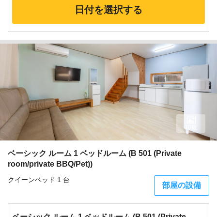
日付を選択する
10枚
ベーシック ルーム 1 ベッドルーム (B 501 (Private
room/private BBQ/Pet))
クイーンベッド 1 台
部屋の設備
ベーシック ルーム 1 ベッドルーム (B 501 (Private