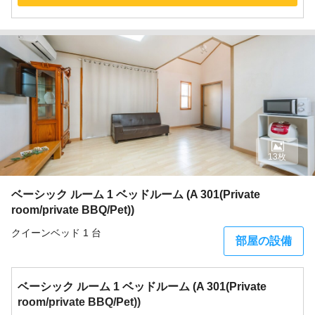
13枚
ベーシック ルーム 1 ベッドルーム (A 301(Private
room/private BBQ/Pet))
クイーンベッド 1 台
部屋の設備
ベーシック ルーム 1 ベッドルーム (A 301(Private
room/private BBQ/Pet))