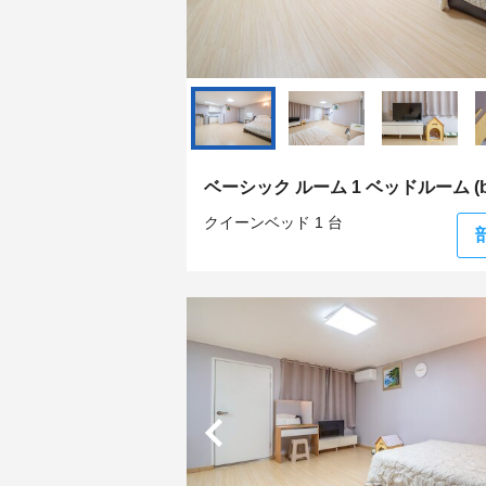
ベーシック ルーム 1 ベッドルーム (bl
クイーンベッド 1 台