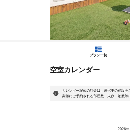
プラン一覧
空室カレンダー
カレンダー記載の料金は、選択中の施設を
実際にご予約される部屋数・人数・泊数等
2026年