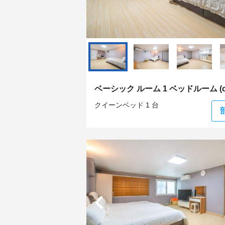
ベーシック ルーム 1 ベッドルーム (co
クイーンベッド 1 台