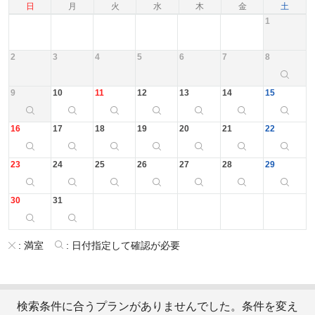
日
月
火
水
木
金
土
1
2
3
4
5
6
7
8
9
10
11
12
13
14
15
16
17
18
19
20
21
22
23
24
25
26
27
28
29
30
31
:
満室
:
日付指定して確認が必要
検索条件に合うプランがありませんでした。条件を変え