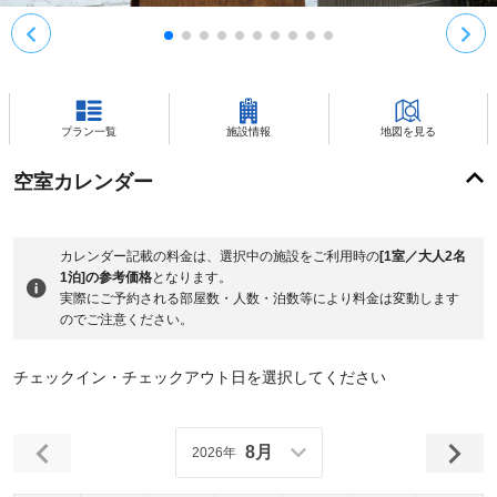
プラン一覧
施設情報
地図を見る
空室カレンダー
カレンダー記載の料金は、選択中の施設をご利用時の
[1室／大人2名
1泊]の参考価格
となります。
実際にご予約される部屋数・人数・泊数等により料金は変動します
のでご注意ください。
チェックイン・チェックアウト日を選択してください
8月
2026年