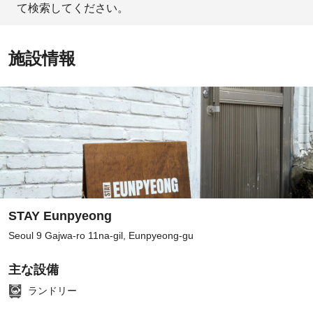
て検索してください。
施設情報
STAY Eunpyeong
Seoul 9 Gajwa-ro 11na-gil, Eunpyeong-gu
主な設備
ランドリー