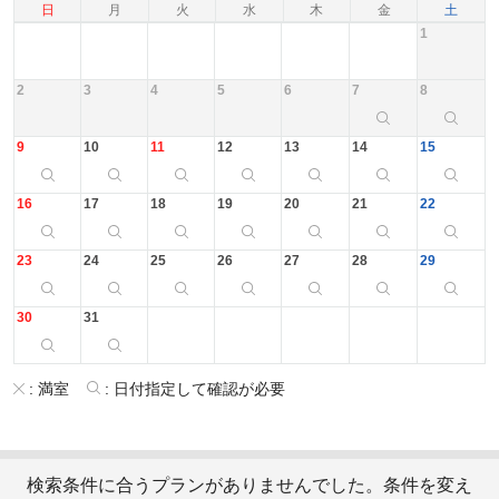
日
月
火
水
木
金
土
1
2
3
4
5
6
7
8
9
10
11
12
13
14
15
16
17
18
19
20
21
22
23
24
25
26
27
28
29
30
31
:
満室
:
日付指定して確認が必要
検索条件に合うプランがありませんでした。条件を変え